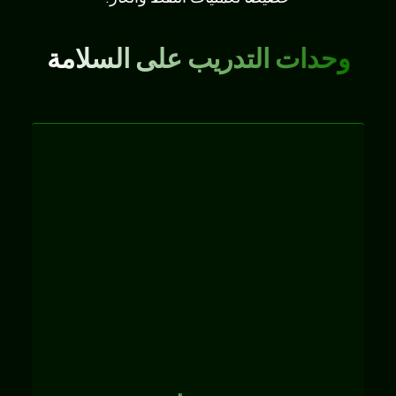
وحدات التدريب على السلامة