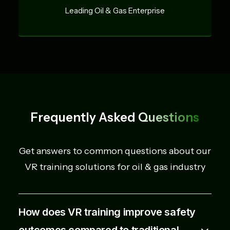
Leading Oil & Gas Enterprise
Frequently Asked
Questions
Get answers to common questions about our
VR training solutions for oil & gas industry
How does VR training improve safety