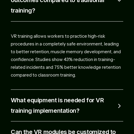
outcomes compared to traditional
training?
VR training allows workers to practice high-risk
procedures in a completely safe environment, leading
to better retention, muscle memory development, and
confidence. Studies show 43% reduction in training-
related incidents and 75% better knowledge retention
compared to classroom training.
What equipment is needed for VR
training implementation?
Can the VR modules be customized to