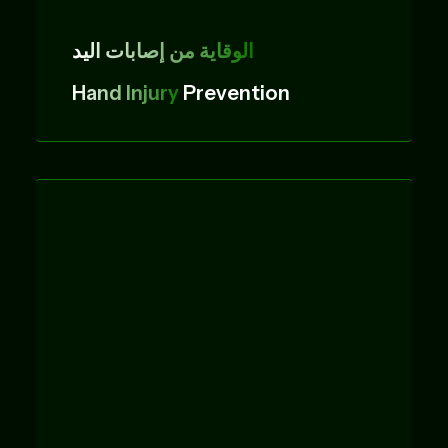
الوقاية من إصابات اليد
Hand Injury
Prevention