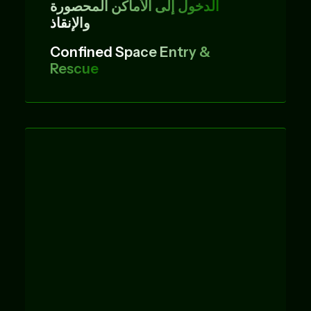
الدخول إلى الأماكن المحصورة
والإنقاذ
Confined
Space Entry &
Rescue