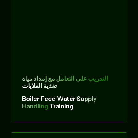
التدريب على التعامل مع إمداد مياه
تغذية الغلايات
Boiler Feed Water
Supply
Handling
Training