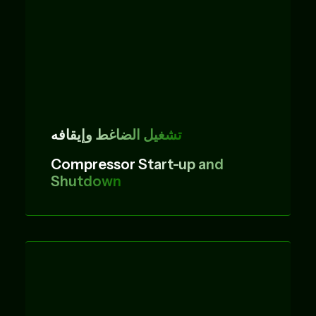
تشغيل الضاغط وإيقافه
Compressor
Start-up and
Shutdown