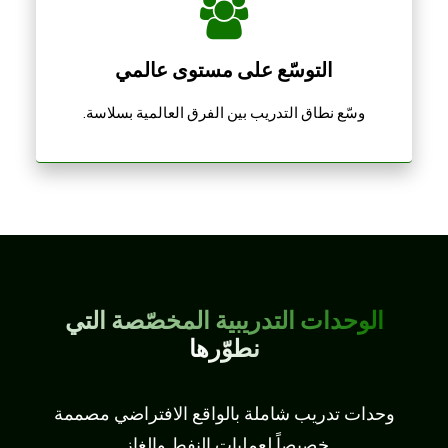
التوسّع على مستوى عالمي
وسّع نطاق التدريب بين الفرق العالمية بسلاسة.
الوحدات التدريبية المخصّصة التي
نطوّرها
وحدات تدريب شاملة بالواقع الافتراضي مصممة
خصيصاً لعمليات النفط والغاز.