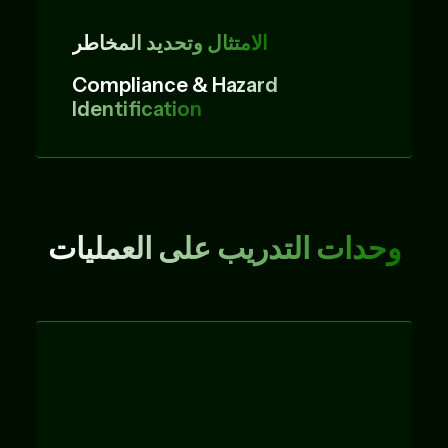
الامتثال وتحديد المخاطر
Compliance &
Hazard
Identification
وحدات التدريب على العمليات