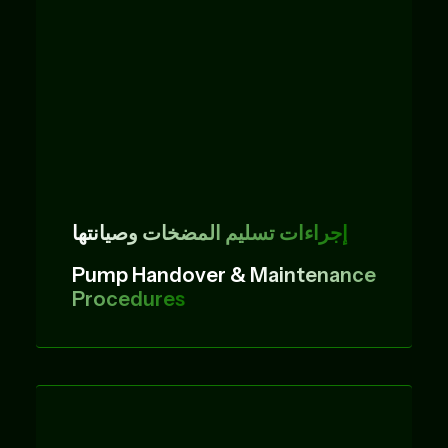
إجراءات تسليم المضخات وصيانتها
Pump Handover &
Maintenance
Procedures