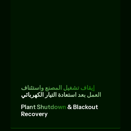
إيقاف تشغيل المصنع واستئناف
العمل بعد استعادة التيار الكهربائي
Plant Shutdown
& Blackout
Recovery