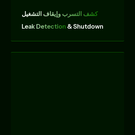
كشف التسرب وإيقاف التشغيل
Leak Detection
& Shutdown