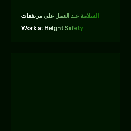
السلامة عند العمل على مرتفعات
Work at
Height Safety