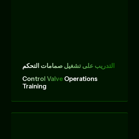
التدريب على تشغيل صمامات التحكم
Control Valve
Operations
Training