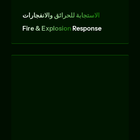
الاستجابة للحرائق والانفجارات
Fire & Explosion
Response