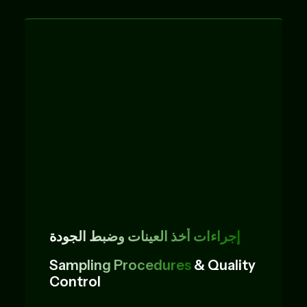
إجراءات أخذ العينات وضبط الجودة
Sampling Procedures
& Quality
Control