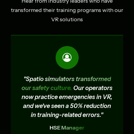
Hear from industry leaders who have
transformed their training programs with our
VR solutions
"Spatio simulators transformed
our safety culture.
Our operators
now practice emergencies in VR,
and we've seen a 50% reduction
in training-related errors."
HSE Manager