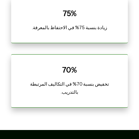
75%
زيادة بنسبة 75% في الاحتفاظ بالمعرفة.
70%
تخفيض بنسبة 70% في التكاليف المرتبطة
بالتدريب.