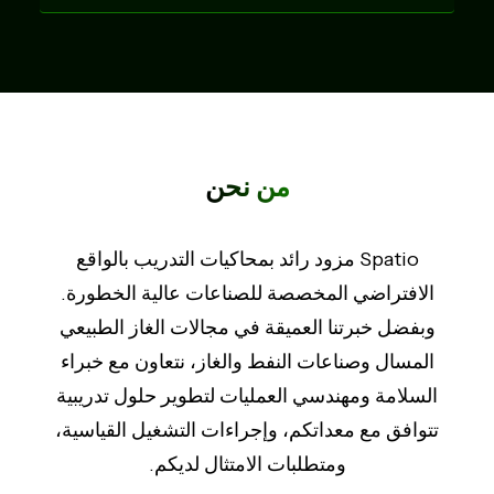
من نحن
Spatio مزود رائد بمحاكيات التدريب بالواقع
الافتراضي المخصصة للصناعات عالية الخطورة.
وبفضل خبرتنا العميقة في مجالات الغاز الطبيعي
المسال وصناعات النفط والغاز، نتعاون مع خبراء
السلامة ومهندسي العمليات لتطوير حلول تدريبية
تتوافق مع معداتكم، وإجراءات التشغيل القياسية،
ومتطلبات الامتثال لديكم.