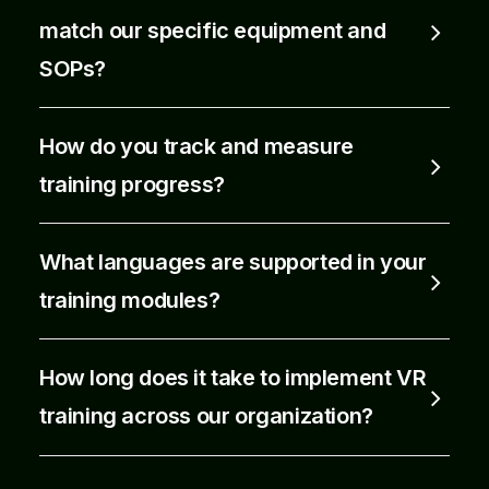
match our specific equipment and
SOPs?
How do you track and measure
training progress?
What languages are supported in your
training modules?
How long does it take to implement VR
training across our organization?