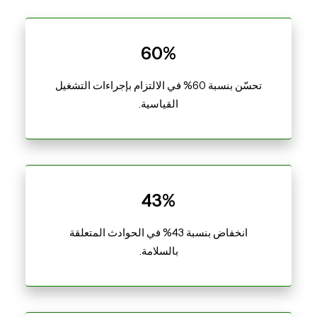
60%
تحسّن بنسبة 60% في الالتزام بإجراءات التشغيل
القياسية.
43%
انخفاض بنسبة 43% في الحوادث المتعلقة
بالسلامة.