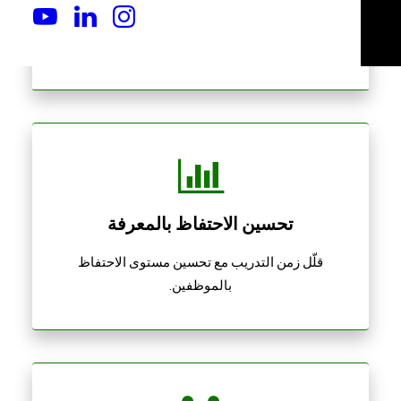
اضمن الالتزام بإجراءات التشغيل القياسية الخاصة
بالسلامة والتشغيل.
تحسين الاحتفاظ بالمعرفة
قلّل زمن التدريب مع تحسين مستوى الاحتفاظ
بالموظفين.